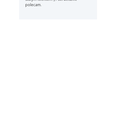
polecam.