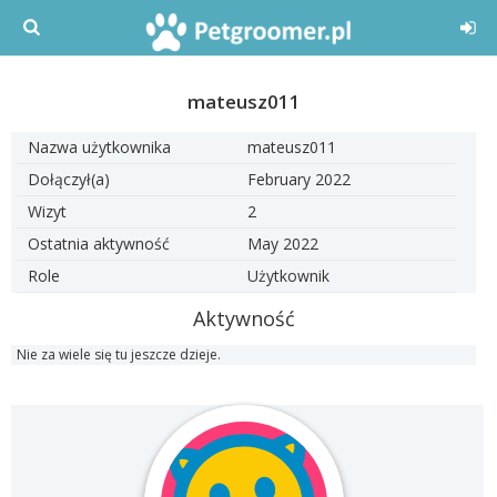
mateusz011
Nazwa użytkownika
mateusz011
Dołączył(a)
February 2022
Wizyt
2
Ostatnia aktywność
May 2022
Role
Użytkownik
Aktywność
Nie za wiele się tu jeszcze dzieje.